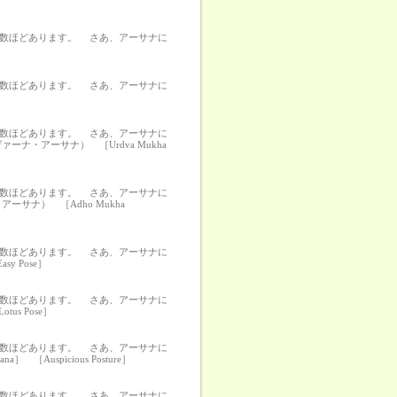
の数ほどあります。 さあ、アーサナに
の数ほどあります。 さあ、アーサナに
の数ほどあります。 さあ、アーサナに
・アーサナ） ［Urdva Mukha
の数ほどあります。 さあ、アーサナに
サナ） ［Adho Mukha
の数ほどあります。 さあ、アーサナに
 Pose］
の数ほどあります。 さあ、アーサナに
s Pose］
の数ほどあります。 さあ、アーサナに
Auspicious Posture］
の数ほどあります。 さあ、アーサナに