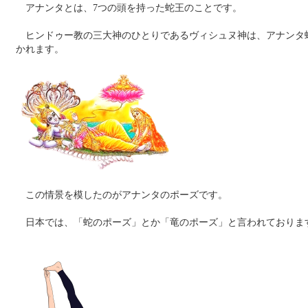
アナンタとは、7つの頭を持った蛇王のことです。
ヒンドゥー教の三大神のひとりであるヴィシュヌ神は、アナンタ
かれます。
この情景を模したのがアナンタのポーズです。
日本では、「蛇のポーズ」とか「竜のポーズ」と言われておりま