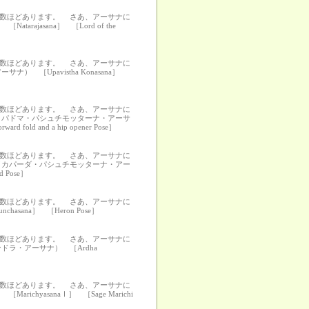
の数ほどあります。 さあ、アーサナに
jasana］ ［Lord of the
の数ほどあります。 さあ、アーサナに
［Upavistha Konasana］
の数ほどあります。 さあ、アーサナに
・パドマ・パシュチモッターナ・アーサ
ard fold and a hip opener Pose］
の数ほどあります。 さあ、アーサナに
イカパーダ・パシュチモッターナ・アー
d Pose］
の数ほどあります。 さあ、アーサナに
ana］ ［Heron Pose］
の数ほどあります。 さあ、アーサナに
ラ・アーサナ） ［Ardha
の数ほどあります。 さあ、アーサナに
yasanaⅠ］ ［Sage Marichi