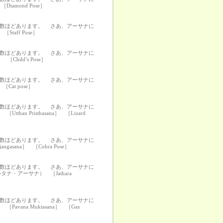
amond Pose］
の数ほどあります。 さあ、アーサナに
aff Pose］
の数ほどあります。 さあ、アーサナに
ild’s Pose］
の数ほどあります。 さあ、アーサナに
at pose］
の数ほどあります。 さあ、アーサナに
Pristhasana］ ［Lizard
の数ほどあります。 さあ、アーサナに
na］ ［Cobra Pose］
の数ほどあります。 さあ、アーサナに
・アーサナ） ［Jathara
の数ほどあります。 さあ、アーサナに
na Muktasana］ ［Gas