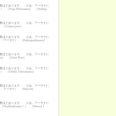
の数ほどあります。 さあ、アーサナに
 Mudrasana］ ［Sealing
の数ほどあります。 さあ、アーサナに
orpse pose］
の数ほどあります。 さあ、アーサナに
ナ） ［Padangusthasana］
の数ほどあります。 さあ、アーサナに
［Chair Pose］
の数ほどあります。 さあ、アーサナに
hita Trikonasana］
の数ほどあります。 さあ、アーサナに
サナ） ［Parivrtta
の数ほどあります。 さあ、アーサナに
drasanaⅠ］ ［Warrior I