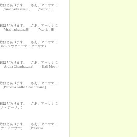
の数ほどあります。 さあ、アーサナに
drasanaⅡ］ ［Warrior Ⅱ
の数ほどあります。 さあ、アーサナに
adrasanaⅢ］ ［Warrior Ⅲ］
の数ほどあります。 さあ、アーサナに
パールシュヴァコーナ・アーサナ）
の数ほどあります。 さあ、アーサナに
handrasana］ ［Half Moon
の数ほどあります。 さあ、アーサナに
a Ardha Chandrasana］
の数ほどあります。 さあ、アーサナに
ターナ・アーサナ）
の数ほどあります。 さあ、アーサナに
ーサナ） ［Prasarita