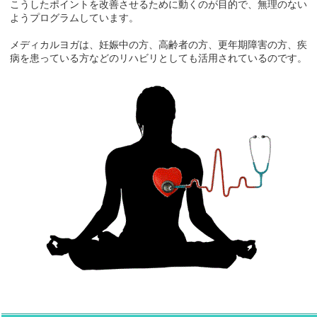
こうしたポイントを改善させるために動くのが目的で、無理のない
ようプログラムしています。
メディカルヨガは、妊娠中の方、高齢者の方、更年期障害の方、疾
病を患っている方などのリハビリとしても活用されているのです。