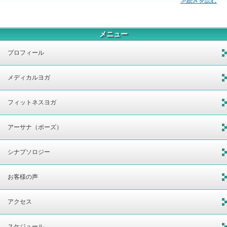
≫続きを読む
メニュー
プロフィール
メディカルヨガ
フィットネスヨガ
アーサナ（ポーズ）
シナプソロジー
お客様の声
アクセス
スケジュール