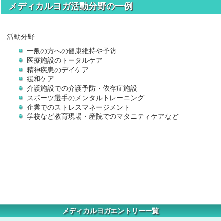
メディカルヨガ活動分野の一例
活動分野
一般の方への健康維持や予防
医療施設のトータルケア
精神疾患のデイケア
緩和ケア
介護施設での介護予防・依存症施設
スポーツ選手のメンタルトレーニング
企業でのストレスマネージメント
学校など教育現場・産院でのマタニティケアなど
メディカルヨガエントリー一覧